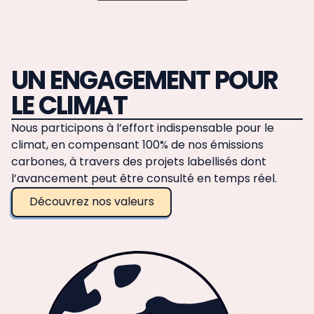
UN ENGAGEMENT POUR
LE CLIMAT
Nous participons à l’effort indispensable pour le
climat, en compensant 100% de nos émissions
carbones, à travers des projets labellisés dont
l’avancement peut être consulté en temps réel.
Découvrez nos valeurs