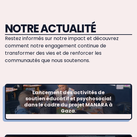
NOTRE ACTUALITÉ
Restez informés sur notre impact et découvrez
comment notre engagement continue de
transformer des vies et de renforcer les
communautés que nous soutenons.
Lancement des activités de
soutien éducatif et psychosocial
dans le cadre du projet MANARA à
Gaza.