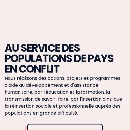
AU SERVICE DES
POPULATIONS DE PAYS
EN CONFLIT
Nous réalisons des actions, projets et programmes
d'aide au développement et d'assistance
humanitaire, par l'éducation et la formation, la
transmission de savoir-faire, par l'insertion ainsi que
la réinsertion sociale et professionnelle auprès des
populations en grande difficulté.