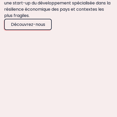
une start-up du développement spécialisée dans la
résilience économique des pays et contextes les
plus fragiles.
Découvrez-nous