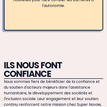
l'autonomie.
ILS NOUS FONT
CONFIANCE
Nous sommes fiers de bénéficier de la confiance et
du soutien d'acteurs majeurs dans l'assistance
humanitaire, le développement des sociétés et
l'inclusion sociale. Leur engagement et leur soutien
continu renforcent notre mission chez Super Novae,