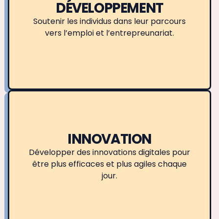
DÉVELOPPEMENT
Soutenir les individus dans leur parcours
vers l’emploi et l’entrepreunariat.
INNOVATION
Développer des innovations digitales pour
être plus efficaces et plus agiles chaque
jour.