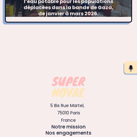
l’eau potable pour les populations
déplacées dans la bande de Gaza,
de janvier à mars 2026.
5 Bis Rue Martel,
75010 Paris
France
Notre mission
Nos engagements