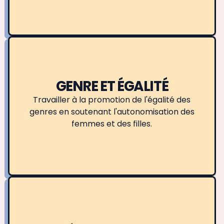
GENRE ET ÉGALITÉ
Travailler à la promotion de l'égalité des
genres en soutenant l'autonomisation des
femmes et des filles.