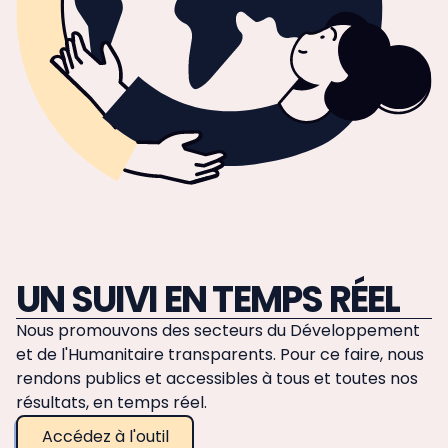
UN SUIVI EN TEMPS RÉEL
Nous promouvons des secteurs du Développement
et de l'Humanitaire transparents. Pour ce faire, nous
rendons publics et accessibles à tous et toutes nos
résultats, en temps réel.
Accédez à l'outil