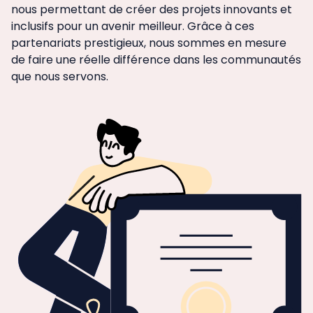
nous permettant de créer des projets innovants et
inclusifs pour un avenir meilleur. Grâce à ces
partenariats prestigieux, nous sommes en mesure
de faire une réelle différence dans les communautés
que nous servons.