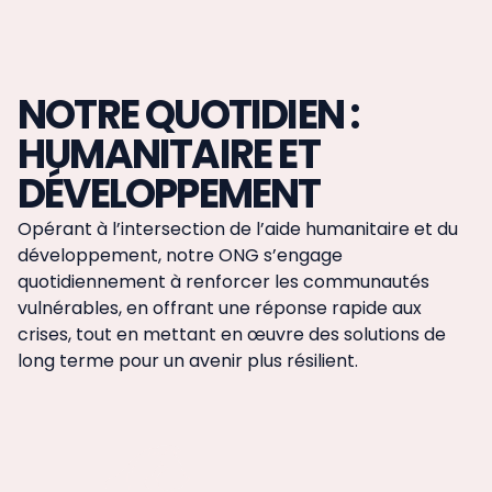
NOTRE QUOTIDIEN :
HUMANITAIRE ET
DÉVELOPPEMENT
Opérant à l’intersection de l’aide humanitaire et du
développement, notre ONG s’engage
quotidiennement à renforcer les communautés
vulnérables, en offrant une réponse rapide aux
crises, tout en mettant en œuvre des solutions de
long terme pour un avenir plus résilient.