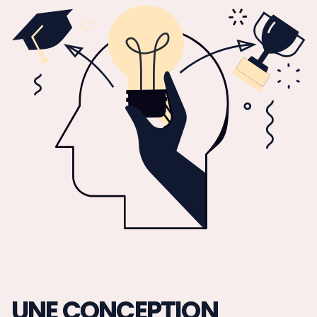
UNE CONCEPTION