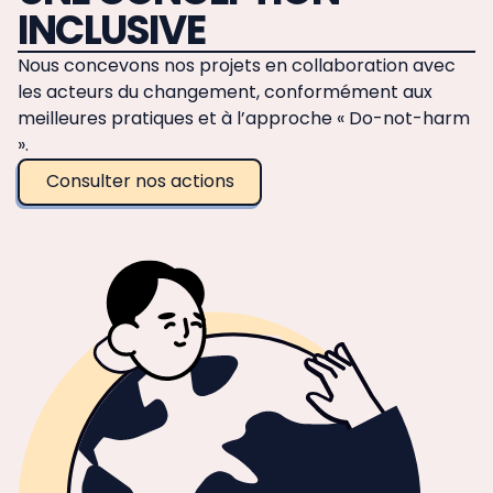
INCLUSIVE
Nous concevons nos projets en collaboration avec
les acteurs du changement, conformément aux
meilleures pratiques et à l’approche « Do-not-harm
».
Consulter nos actions