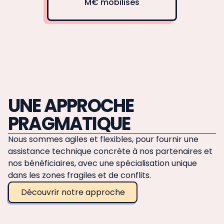
M€ mobilisés
UNE APPROCHE
PRAGMATIQUE
Nous sommes agiles et flexibles, pour fournir une
assistance technique concrète à nos partenaires et
nos bénéficiaires, avec une spécialisation unique
dans les zones fragiles et de conflits.
Découvrir notre approche