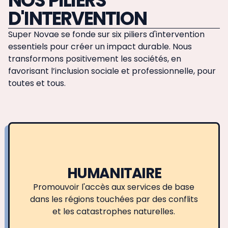
NOS PILIERS
D'INTERVENTION
Super Novae se fonde sur six piliers d'intervention
essentiels pour créer un impact durable. Nous
transformons positivement les sociétés, en
favorisant l’inclusion sociale et professionnelle, pour
toutes et tous.
HUMANITAIRE
Promouvoir l'accès aux services de base
dans les régions touchées par des conflits
et les catastrophes naturelles.