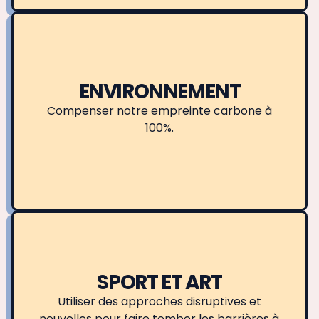
ENVIRONNEMENT
Compenser notre empreinte carbone à
100%.
SPORT ET ART
Utiliser des approches disruptives et
nouvelles pour faire tomber les barrières à