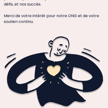
défis, et nos succès.
Merci de votre intérêt pour notre ONG et de votre
soutien continu.