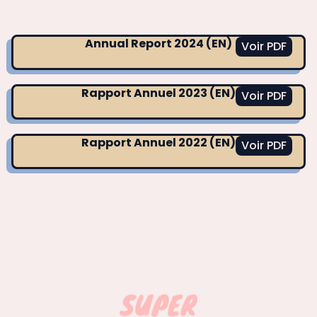
Annual Report 2024 (EN)
Voir PDF
Rapport Annuel 2023 (EN)
Voir PDF
Rapport Annuel 2022 (EN)
Voir PDF