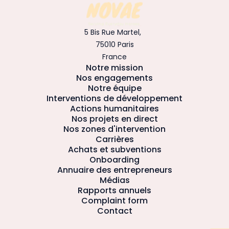
5 Bis Rue Martel,
75010 Paris
France
Notre mission
Nos engagements
Notre équipe
Interventions de développement
Actions humanitaires
Nos projets en direct
Nos zones d'intervention
Carrières
Achats et subventions
Onboarding
Annuaire des entrepreneurs
Médias
Rapports annuels
Complaint form
Contact