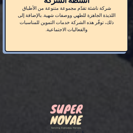
أنشطة الشركة
شركة ناشئة تقدّم مجموعة متنوعة من الأطباق
اللذيذة الجاهزة للطهي ووصفات شهية. بالإضافة إلى
ذلك، توفّر هذه الشركة خدمات التموين للمناسبات
والفعاليات الاجتماعية.
5 مكرر شارع مارتيل