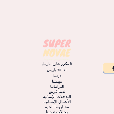
5 مكرر شارع مارتيل
٧٥٠١٠ باريس
فرنسا
مهمتنا
التزاماتنا
لدينا فريق
التدخلات الإنمائية
الأعمال الإنسانية
مشاريعنا الحية
مجالات تدخلنا