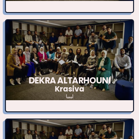
DEKRA ALTARHOUNI
Krasiva
ليبيا