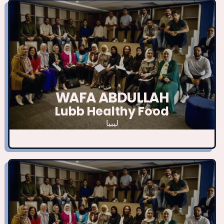
WAFA ABDULLAH
Lubb Healthy Food
ليبيا