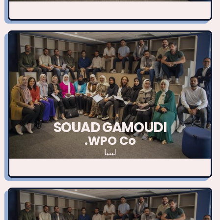
SOUAD GAMOUDI
WPO Co.
ليبيا