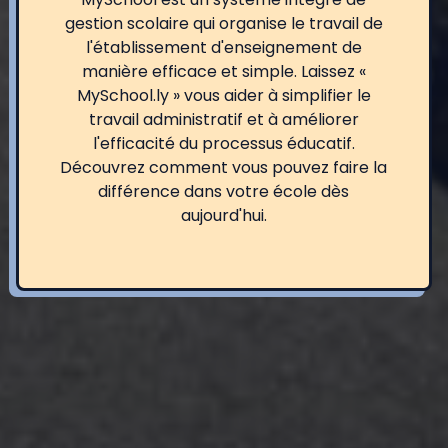
gestion scolaire qui organise le travail de
l'établissement d'enseignement de
manière efficace et simple. Laissez «
MySchool.ly » vous aider à simplifier le
travail administratif et à améliorer
l'efficacité du processus éducatif.
Découvrez comment vous pouvez faire la
différence dans votre école dès
aujourd'hui.