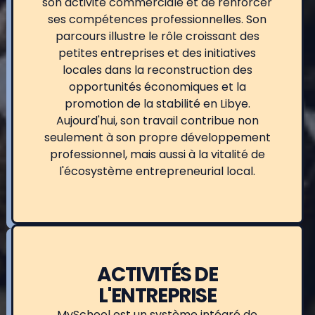
son activité commerciale et de renforcer
ses compétences professionnelles. Son
parcours illustre le rôle croissant des
petites entreprises et des initiatives
locales dans la reconstruction des
opportunités économiques et la
promotion de la stabilité en Libye.
Aujourd'hui, son travail contribue non
seulement à son propre développement
professionnel, mais aussi à la vitalité de
l'écosystème entrepreneurial local.
ACTIVITÉS DE
L'ENTREPRISE
MySchool est un système intégré de