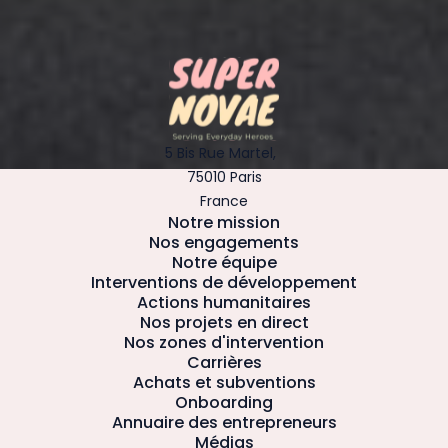
5 Bis Rue Martel,
75010 Paris
France
Notre mission
Nos engagements
Notre équipe
Interventions de développement
Actions humanitaires
Nos projets en direct
Nos zones d'intervention
Carrières
Achats et subventions
Onboarding
Annuaire des entrepreneurs
Médias