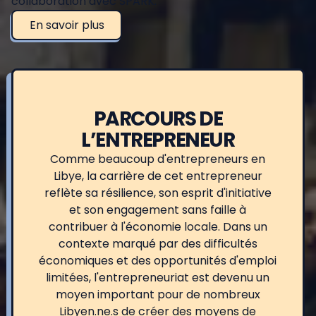
collaboration avec SPARK.
En savoir plus
PARCOURS DE
L’ENTREPRENEUR
Comme beaucoup d'entrepreneurs en
Libye, la carrière de cet entrepreneur
reflète sa résilience, son esprit d'initiative
et son engagement sans faille à
contribuer à l'économie locale. Dans un
contexte marqué par des difficultés
économiques et des opportunités d'emploi
limitées, l'entrepreneuriat est devenu un
moyen important pour de nombreux
Libyen.ne.s de créer des moyens de