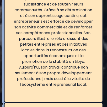
subsistance et de soutenir leurs
communautés. Grâce à sa détermination
et à son apprentissage continu, cet
entrepreneur s'est efforcé de développer
son activité commerciale et de renforcer
ses compétences professionnelles. Son
parcours illustre le rôle croissant des
petites entreprises et des initiatives
locales dans la reconstruction des
opportunités économiques et la
promotion de la stabilité en Libye.
Aujourd'hui, son travail contribue non
seulement à son propre développement
professionnel, mais aussi à la vitalité de
l'écosystème entrepreneurial local.