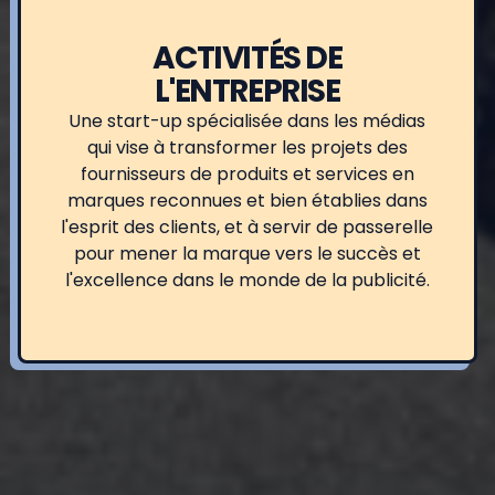
ACTIVITÉS DE
L'ENTREPRISE
Une start-up spécialisée dans les médias
qui vise à transformer les projets des
fournisseurs de produits et services en
marques reconnues et bien établies dans
l'esprit des clients, et à servir de passerelle
pour mener la marque vers le succès et
l'excellence dans le monde de la publicité.