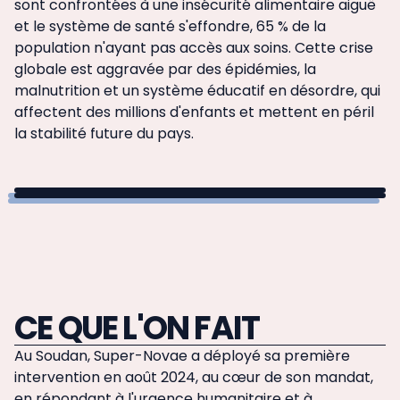
sont confrontées à une insécurité alimentaire aiguë
et le système de santé s'effondre, 65 % de la
population n'ayant pas accès aux soins. Cette crise
globale est aggravée par des épidémies, la
malnutrition et un système éducatif en désordre, qui
affectent des millions d'enfants et mettent en péril
la stabilité future du pays.
CE QUE L'ON FAIT
Au Soudan, Super-Novae a déployé sa première
intervention en août 2024, au cœur de son mandat,
en répondant à l'urgence humanitaire et à