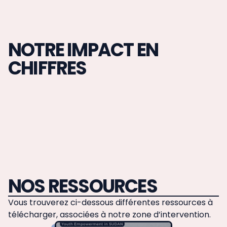
NOTRE IMPACT EN
CHIFFRES
NOS RESSOURCES
Vous trouverez ci-dessous différentes ressources à
télécharger, associées à notre zone d’intervention.