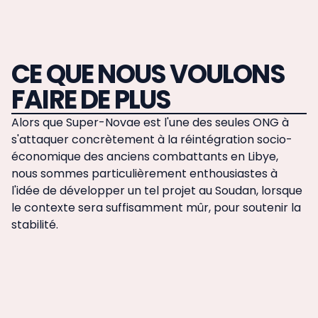
CE QUE NOUS VOULONS
FAIRE DE PLUS
Alors que Super-Novae est l'une des seules ONG à
s'attaquer concrètement à la réintégration socio-
économique des anciens combattants en Libye,
nous sommes particulièrement enthousiastes à
l'idée de développer un tel projet au Soudan, lorsque
le contexte sera suffisamment mûr, pour soutenir la
stabilité.