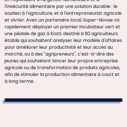
l'insécurité alimentaire par une solution durable : le
soutien à l'agriculture, et à l'entrepreneuriat agricole
et vivrier. Avec un partenaire local, Super-Novae va
rapidement déployer un premier incubateur vert et
une pédale de gaz à Kosti, destiné à 90 agriculteurs
établis qui souhaitent analyser leur modèle d'affaires
pour améliorer leur productivité et leur accès au
marché, ou à des "agripreneurs", c'est-à-dire des
jeunes qui souhaitent lancer leur propre entreprise
agricole ou de transformation de produits agricoles,
afin de stimuler la production alimentaire à court et
à long terme.