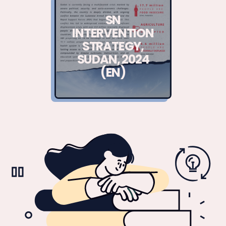
SN
INTERVENTION
STRATEGY,
SUDAN, 2024
(EN)