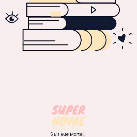
5 Bis Rue Martel,